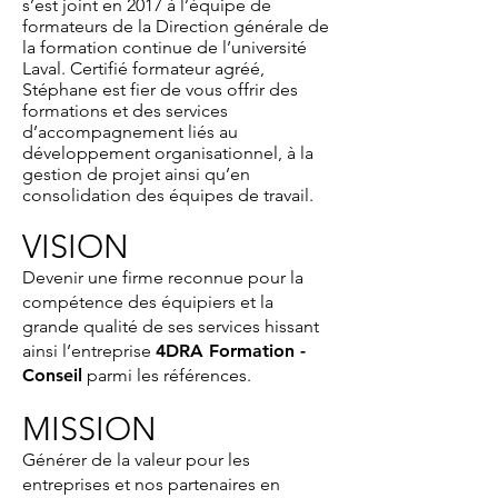
s’est joint en 2017 à l’équipe de
formateurs de la Direction générale de
la formation continue de l’université
Laval. Certifié formateur agréé,
Stéphane est fier de vous offrir des
formations et des services
d’accompagnement liés au
développement organisationnel, à la
gestion de projet ainsi qu’en
consolidation des équipes de travail.
VISION
Devenir une firme reconnue pour la
compétence des équipiers et la
grande qualité de ses services hissant
ainsi l’entreprise
4DRA Formation -
Conseil
parmi les références.
MISSION
Générer de la valeur pour les
entreprises et nos partenaires en