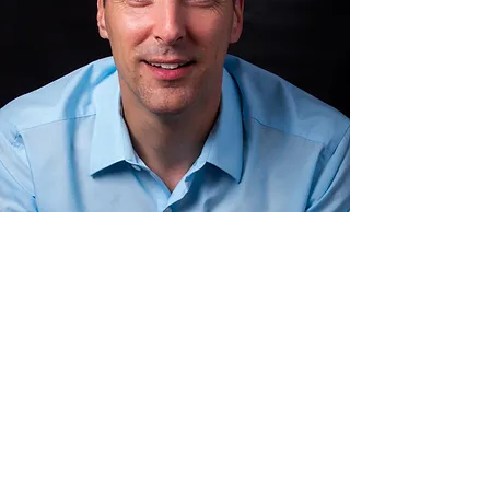
CONTACT