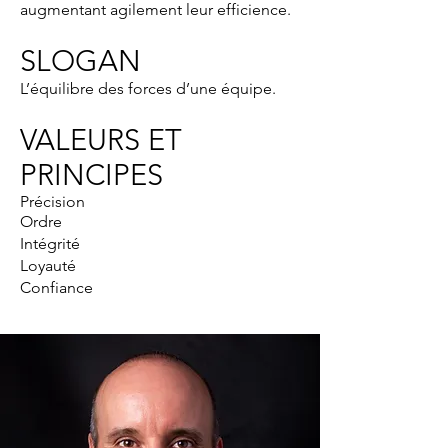
augmentant agilement leur efficience.
SLOGAN
L’équilibre des forces d’une équipe.
VALEURS ET
PRINCIPES
Précision
Ordre
Intégrité
Loyauté
Confiance