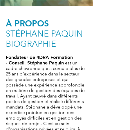
À PROPOS
STÉPHANE PAQUIN
BIOGRAPHIE
Fondateur de 4DRA Formation
- Conseil, Stéphane Paquin
est un
cadre chevronné qui a cumulé plus de
25 ans d’expérience dans le secteur
des grandes entreprises et qui
possède une expérience approfondie
en matière de gestion des équipes de
travail. Ayant œuvré dans différents
postes de gestion et réalisé différents
mandats, Stéphane a développé une
expertise pointue en gestion des
employés difficiles et en gestion des
risques de projet. C'est au sein
d'organisations privées et publics, à