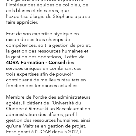
l'intérieur des équipes de col bleu, de
cols blancs et de cadres, que
l'expertise élargie de Stéphane a pu se
faire apprécier.
Fort de son expertise atypique en
raison de ses trois champs de
compétences, soit la gestion de projet,
la gestion des ressources humaines et
la gestion des opérations, il offre via
4DRA Formation - Conseil
des
services uniques en combinant ces
trois expertises afin de pouvoir
contribuer à de meilleurs résultats en
fonction des tendances actuelles.
Membre de l’ordre des administrateurs
agréés, il détient de l’Université du
Québec à Rimouski un Baccalauréat en
administration des affaires, profil
gestion des ressources humaines, ainsi
qu’une Maîtrise en gestion de projet.
Enseignant à l’UQAR depuis 2012, il