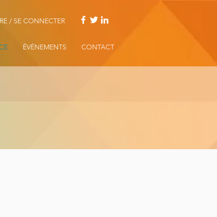
IRE / SE CONNECTER
CE
ÉVÉNEMENTS
CONTACT