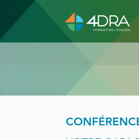
CONFÉRENC